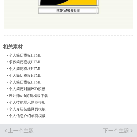
相关素材
•
个人简历模板HTML
•
求职简历模板HTML
•
个人简历模板HTML
•
个人简历模板HTML
•
个人简历模板HTML
•
个人简历封面PSD模板
•
设计师web简历模板下载
•
个人技能展示网页模板
•
个人介绍技能网页模板
•
个人信息介绍单页模板
上一个主题
下一个主题