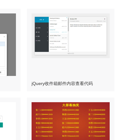
jQuery收件箱邮件内容查看代码