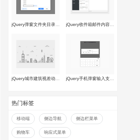
jQuery弹窗文件夹目录创建代码
jQuery收件箱邮件内容查看代码
jQuery城市建筑视差动画特效
jQuery手机弹窗输入支付密码特效
热门标签
移动端
侧边导航
侧边栏菜单
购物车
响应式菜单